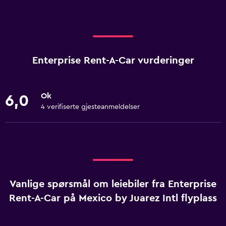
Enterprise Rent-A-Car vurderinger
Ok
6,0
4 verifiserte gjesteanmeldelser
Vanlige spørsmål om leiebiler fra Enterprise
Rent-A-Car på Mexico by Juarez Intl flyplass