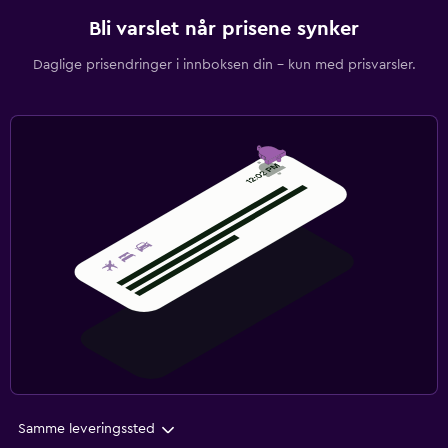
Bli varslet når prisene synker
Daglige prisendringer i innboksen din – kun med prisvarsler.
Samme leveringssted