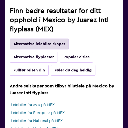
Finn bedre resultater for ditt
opphold i Mexico by Juarez Intl
flyplass (MEX)
Alternative leiebilselskaper
Alternative flyplasser
Popular cities
Fullfør reisen din
Føler du deg heldig
Andre selskaper som tilbyr bilutleie på Mexico by
Juarez Intl flyplass
Leiebiler fra Avis på MEX
Leiebiler fra Europcar på MEX
Leiebiler fra National på MEX