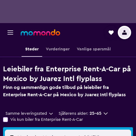
Steder
Vurderinger
Vanlige spørsmål
Leiebiler fra Enterprise Rent-A-Car på
Mexico by Juarez Intl flyplass
Finn og sammenlign gode tilbud på leiebiler fra
Enterprise Rent-A-Car på Mexico by Juarez Intl flyplass
Samme leveringssted
Sjåførens alder:
25–65
Vis kun biler fra Enterprise Rent-A-Car