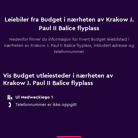
Leiebiler fra Budget i nærheten av Krakow J.
Paul II Balice flyplass
Nedenfor finner du informasjon for hvert Budget leiebilsted i
nærheten av Krakow J. Paul II Balice flyplass, inkludert adresse og
telefonnummer
Vis Budget utleiesteder i nærheten av
Krakow J. Paul II Balice flyplass
Ul Medweckiego 1
Telefonnummer er ikke oppgitt