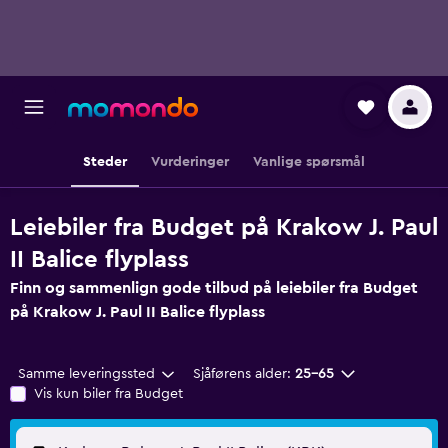
Steder
Vurderinger
Vanlige spørsmål
Leiebiler fra Budget på Krakow J. Paul
II Balice flyplass
Finn og sammenlign gode tilbud på leiebiler fra Budget
på Krakow J. Paul II Balice flyplass
Samme leveringssted
Sjåførens alder:
25–65
Vis kun biler fra Budget