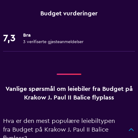
Budget vurderinger
Bra
7,3
3 verifiserte gjesteanmeldelser
Vanlige spørsmål om leiebiler fra Budget på
Krakow J. Paul II Balice flyplass
Hva er den mest populære leiebiltypen
fra Budget på Krakow J. Paul II Balice