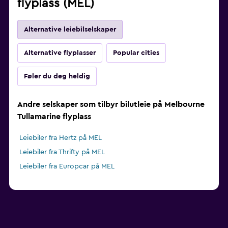
flyplass (MEL)
Alternative leiebilselskaper
Alternative flyplasser
Popular cities
Føler du deg heldig
Andre selskaper som tilbyr bilutleie på Melbourne
Tullamarine flyplass
Leiebiler fra Hertz på MEL
Leiebiler fra Thrifty på MEL
Leiebiler fra Europcar på MEL