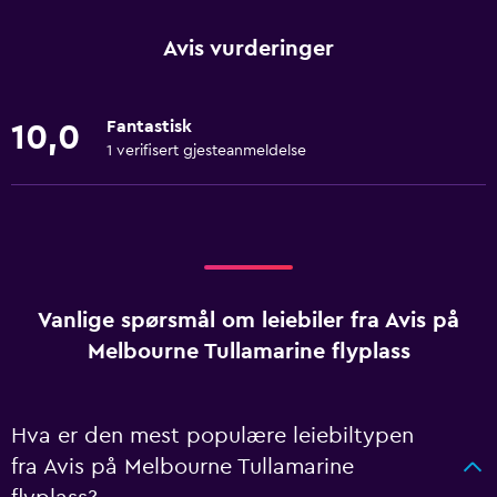
Avis vurderinger
Fantastisk
10,0
1 verifisert gjesteanmeldelse
Vanlige spørsmål om leiebiler fra Avis på
Melbourne Tullamarine flyplass
Hva er den mest populære leiebiltypen
fra Avis på Melbourne Tullamarine