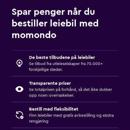
Spar penger når du
bestiller leiebil med
momondo
De beste tilbudene på leiebiler
Se tilbud fra utleieselskaper fra 70.000+
forskjellige steder.
Transparente priser
Se totalprisen på forhånd, så det ikke dukker
opp noen overraskelser.
Bestill med fleksibilitet
Finn leiebiler med gratis avbestilling og ekstra
rengjøring