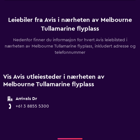
Leiebiler fra Avis i nærheten av Melbourne
Tullamarine flyplass
Nedenfor finner du informasjon for hvert Avis leiebilsted i
nærheten av Melbourne Tullamarine flyplass, inkludert adresse og
telefonnummer
Vis Avis utleiesteder i nærheten av
Melbourne Tullamarine flyplass
Arrivals Dr
+61 3 8855 5300