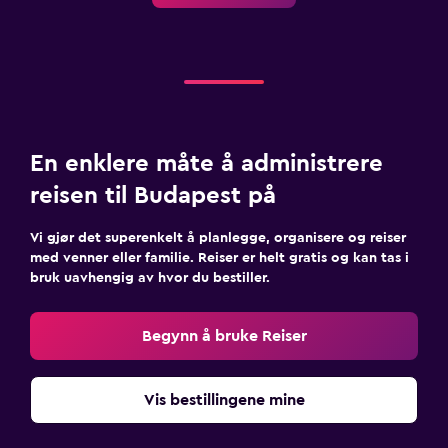
En enklere måte å administrere
reisen til Budapest på
Vi gjør det superenkelt å planlegge, organisere og reiser
med venner eller familie. Reiser er helt gratis og kan tas i
bruk uavhengig av hvor du bestiller.
Begynn å bruke Reiser
Vis bestillingene mine