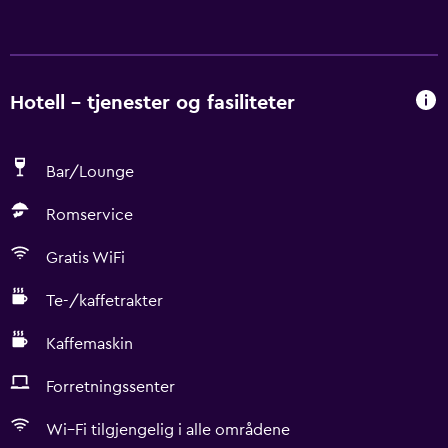
Hotell – tjenester og fasiliteter
Bar/Lounge
Romservice
Gratis WiFi
Te-/kaffetrakter
Kaffemaskin
Forretningssenter
Wi–Fi tilgjengelig i alle områdene