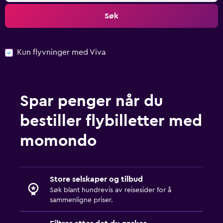
Søk
Kun flyvninger med Viva
Spar penger når du
bestiller flybilletter med
momondo
Store selskaper og tilbud
Søk blant hundrevis av reisesider for å
sammenligne priser.