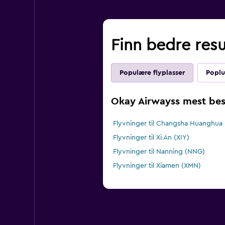
Finn bedre resul
Populære flyplasser
Poplu
Okay Airwayss mest bes
Flyvninger til Changsha Huanghua I
Flyvninger til Xi An (XIY)
Flyvninger til Nanning (NNG)
Flyvninger til Xiamen (XMN)