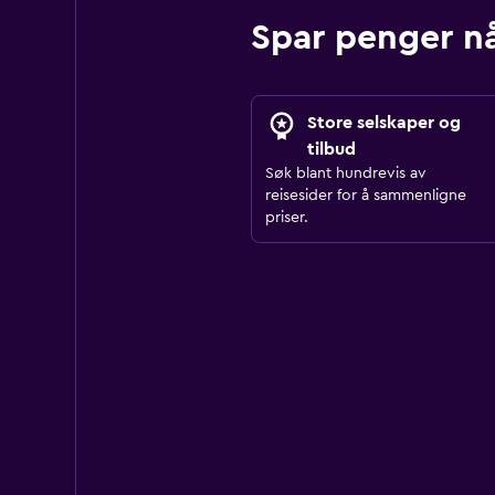
Spar penger nå
Store selskaper og
tilbud
Søk blant hundrevis av
reisesider for å sammenligne
priser.