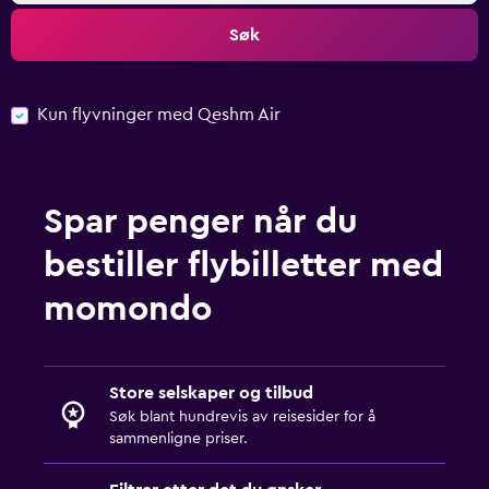
Søk
Kun flyvninger med Qeshm Air
Spar penger når du
bestiller flybilletter med
momondo
Store selskaper og tilbud
Søk blant hundrevis av reisesider for å
sammenligne priser.