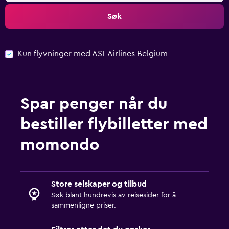
Søk
Kun flyvninger med ASL Airlines Belgium
Spar penger når du
bestiller flybilletter med
momondo
Store selskaper og tilbud
Søk blant hundrevis av reisesider for å
sammenligne priser.