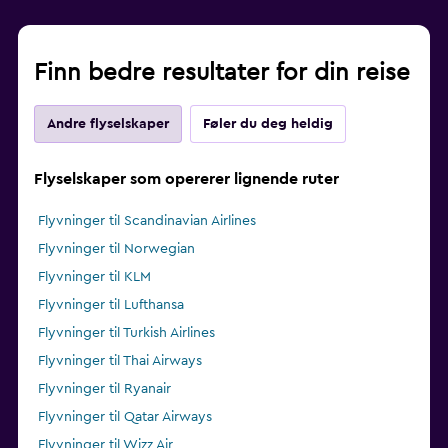
Finn bedre resultater for din reise
Andre flyselskaper
Føler du deg heldig
Flyselskaper som opererer lignende ruter
Flyvninger til Scandinavian Airlines
Flyvninger til Norwegian
Flyvninger til KLM
Flyvninger til Lufthansa
Flyvninger til Turkish Airlines
Flyvninger til Thai Airways
Flyvninger til Ryanair
Flyvninger til Qatar Airways
Flyvninger til Wizz Air