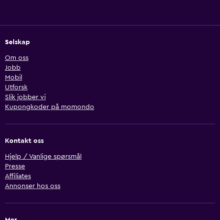
Selskap
Om oss
Jobb
Mobil
Utforsk
Slik jobber vi
Kupongkoder på momondo
Kontakt oss
Hjelp / Vanlige spørsmål
Presse
Affiliates
Annonser hos oss