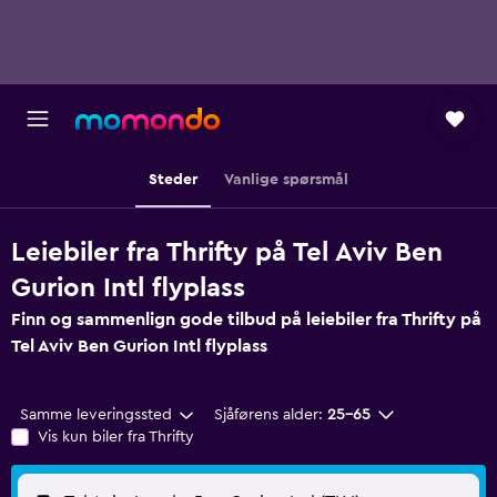
Steder
Vanlige spørsmål
Leiebiler fra Thrifty på Tel Aviv Ben
Gurion Intl flyplass
Finn og sammenlign gode tilbud på leiebiler fra Thrifty på
Tel Aviv Ben Gurion Intl flyplass
Samme leveringssted
Sjåførens alder:
25–65
Vis kun biler fra Thrifty