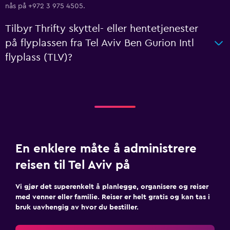
nås på +972 3 975 4505.
Tilbyr Thrifty skyttel- eller hentetjenester
på flyplassen fra Tel Aviv Ben Gurion Intl
flyplass (TLV)?
En enklere måte å administrere
reisen til Tel Aviv på
Vi gjør det superenkelt å planlegge, organisere og reiser
med venner eller familie. Reiser er helt gratis og kan tas i
bruk uavhengig av hvor du bestiller.