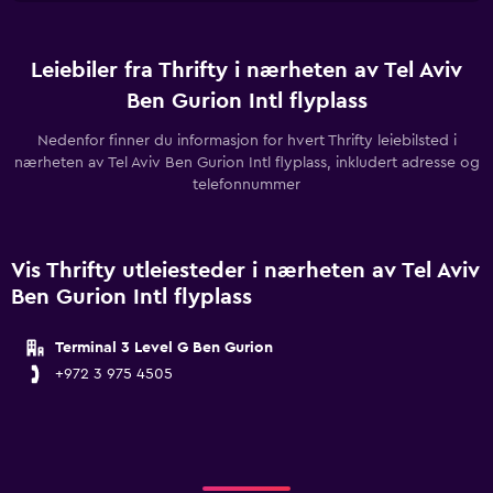
Leiebiler fra Thrifty i nærheten av Tel Aviv
Ben Gurion Intl flyplass
Nedenfor finner du informasjon for hvert Thrifty leiebilsted i
nærheten av Tel Aviv Ben Gurion Intl flyplass, inkludert adresse og
telefonnummer
Vis Thrifty utleiesteder i nærheten av Tel Aviv
Ben Gurion Intl flyplass
Terminal 3 Level G Ben Gurion
+972 3 975 4505