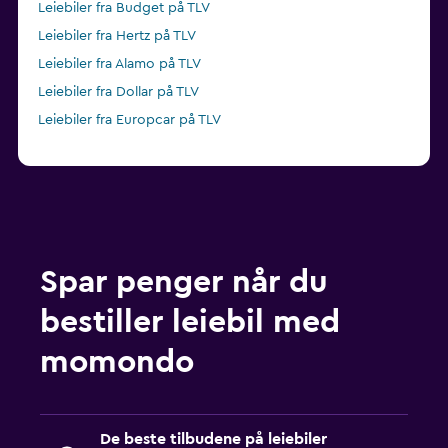
Leiebiler fra Budget på TLV
Leiebiler fra Hertz på TLV
Leiebiler fra Alamo på TLV
Leiebiler fra Dollar på TLV
Leiebiler fra Europcar på TLV
Spar penger når du
bestiller leiebil med
momondo
De beste tilbudene på leiebiler