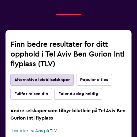
Finn bedre resultater for ditt
opphold i Tel Aviv Ben Gurion Intl
flyplass (TLV)
Alternative leiebilselskaper
Popular cities
Fullfør reisen din
Føler du deg heldig
Andre selskaper som tilbyr bilutleie på Tel Aviv Ben
Gurion Intl flyplass
Leiebiler fra Avis på TLV