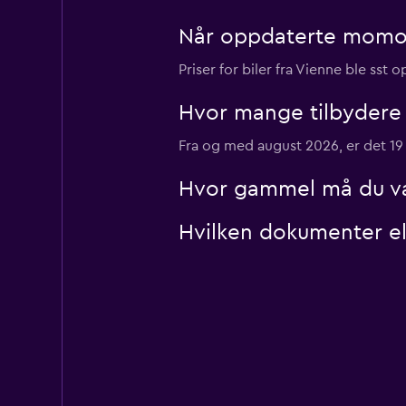
Når oppdaterte momondo
Priser for biler fra Vienne ble sst 
Hvor mange tilbydere 
Fra og med august 2026, er det 19 
Hvor gammel må du være
Hvilken dokumenter elle