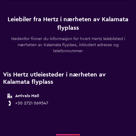
Leiebiler fra Hertz i nærheten av Kalamata
flyplass
Nedenfor finner du informasjon for hvert Hertz leiebilsted i
nærheten av Kalamata flyplass, inkludert adresse og
telefonnummer
Vis Hertz utleiesteder i nærheten av
Kalamata flyplass
Arrivals Hall
+30 2721 069547