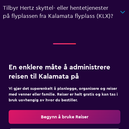
Tilbyr Hertz skyttel- eller hentetjenester
på flyplassen fra Kalamata flyplass (KLX)?
En enklere måte å administrere
reisen til Kalamata på
Vi gjør det superenkelt å planlegge, organisere og reiser
med venner eller familie. Reiser er helt gratis og kan tas i
bruk uavhengig av hvor du bestiller.
Begynn å bruke Reiser