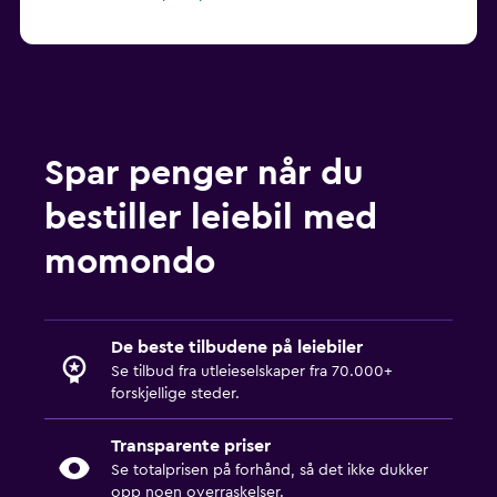
Spar penger når du
bestiller leiebil med
momondo
De beste tilbudene på leiebiler
Se tilbud fra utleieselskaper fra 70.000+
forskjellige steder.
Transparente priser
Se totalprisen på forhånd, så det ikke dukker
opp noen overraskelser.