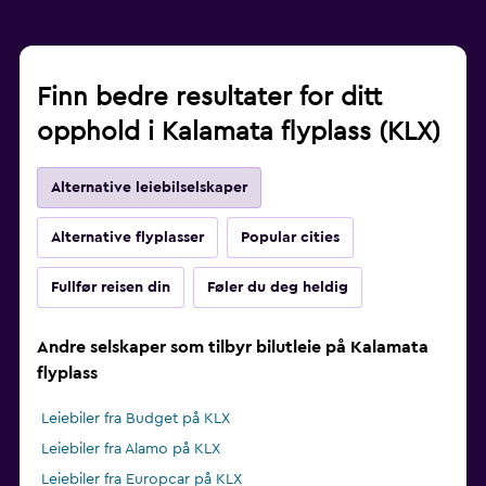
Finn bedre resultater for ditt
opphold i Kalamata flyplass (KLX)
Alternative leiebilselskaper
Alternative flyplasser
Popular cities
Fullfør reisen din
Føler du deg heldig
Andre selskaper som tilbyr bilutleie på Kalamata
flyplass
Leiebiler fra Budget på KLX
Leiebiler fra Alamo på KLX
Leiebiler fra Europcar på KLX