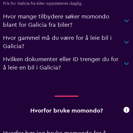
Pris for Galicia fra biler oppdateres daglig.
Hvor mange tilbydere søker momondo
blant for Galicia fra biler?
Hvor gammel må du være for å leie bil i
Galicia?
Hvilken dokumenter eller ID trenger du for
å leie en bil i Galicia?
Hvorfor bruke momondo?