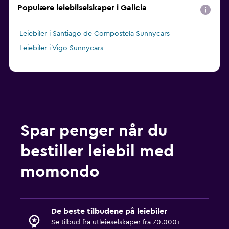
Populære leiebilselskaper i Galicia
Leiebiler i Santiago de Compostela Sunnycars
Leiebiler i Vigo Sunnycars
Spar penger når du
bestiller leiebil med
momondo
De beste tilbudene på leiebiler
Se tilbud fra utleieselskaper fra 70.000+