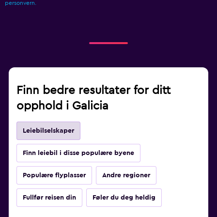
personvern.
Finn bedre resultater for ditt
opphold i Galicia
Leiebilselskaper
Finn leiebil i disse populære byene
Populære flyplasser
Andre regioner
Fullfør reisen din
Føler du deg heldig