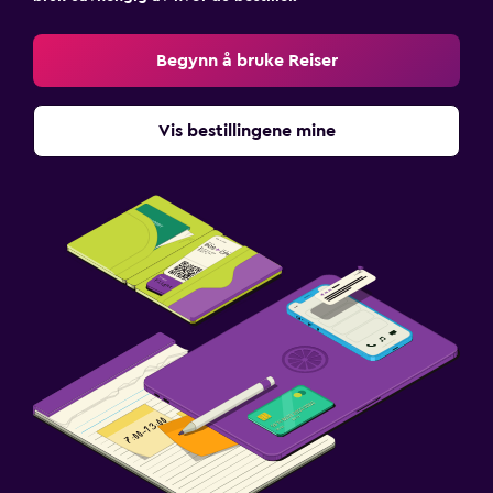
Begynn å bruke Reiser
Vis bestillingene mine