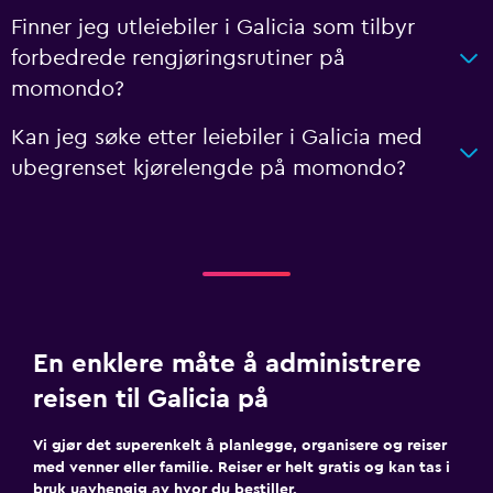
Finner jeg utleiebiler i Galicia som tilbyr
forbedrede rengjøringsrutiner på
momondo?
Kan jeg søke etter leiebiler i Galicia med
ubegrenset kjørelengde på momondo?
En enklere måte å administrere
reisen til Galicia på
Vi gjør det superenkelt å planlegge, organisere og reiser
med venner eller familie. Reiser er helt gratis og kan tas i
bruk uavhengig av hvor du bestiller.