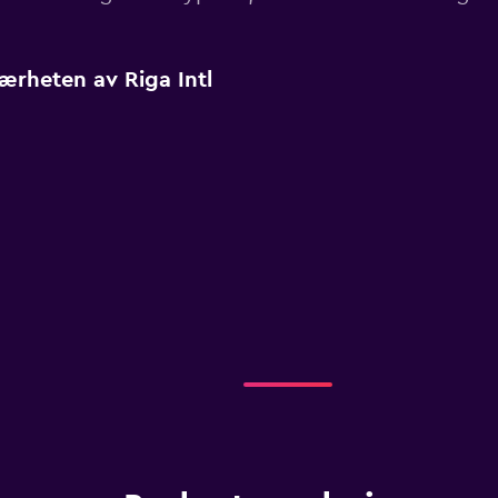
nærheten av Riga Intl