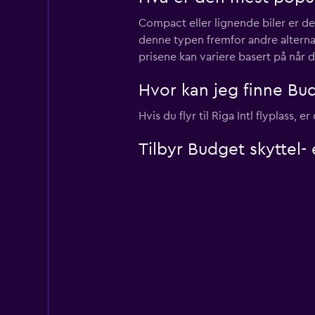
Compact eller lignende biler er de
denne typen fremfor andre alternati
prisene kan variere basert på når
Hvor kan jeg finne Budg
Hvis du flyr til Riga Intl flyplass
Tilbyr Budget skyttel- 