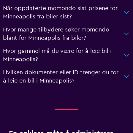
Når oppdaterte momondo sist prisene for
Minneapolis fra biler sist?
Hvor mange tilbydere søker momondo
blant for Minneapolis fra biler?
Hvor gammel må du være for å leie bil i
Minneapolis?
Hvilken dokumenter eller ID trenger du for
å leie en bil i Minneapolis?