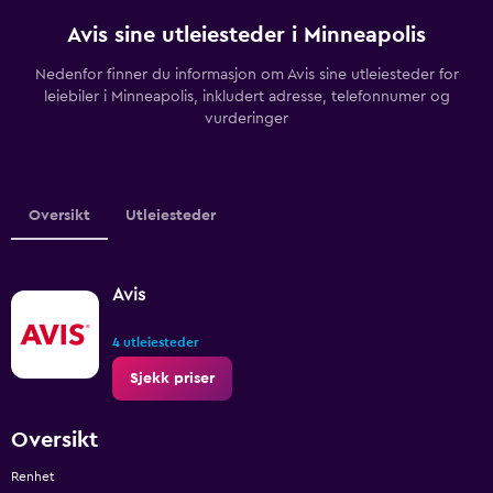
Avis sine utleiesteder i Minneapolis
Nedenfor finner du informasjon om Avis sine utleiesteder for
leiebiler i Minneapolis, inkludert adresse, telefonnumer og
vurderinger
Oversikt
Utleiesteder
Avis
4 utleiesteder
Sjekk priser
Oversikt
Renhet