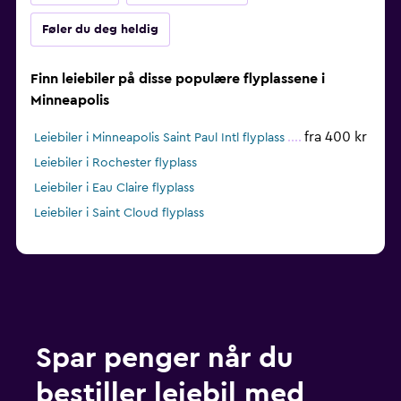
Føler du deg heldig
Finn leiebiler på disse populære flyplassene i
Minneapolis
fra 400 kr
Leiebiler i Minneapolis Saint Paul Intl flyplass
Leiebiler i Rochester flyplass
Leiebiler i Eau Claire flyplass
Leiebiler i Saint Cloud flyplass
Spar penger når du
bestiller leiebil med