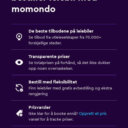
momondo
De beste tilbudene på leiebiler
Se tilbud fra utleieselskaper fra 70.000+
forskjellige steder.
Transparente priser
Se totalprisen på forhånd, så det ikke dukker
opp noen overraskelser.
Bestill med fleksibilitet
Finn leiebiler med gratis avbestilling og ekstra
rengjøring
Prisvarsler
Ikke klar for å booke ennå?
Opprett et pris
varsel for å tracke priser.