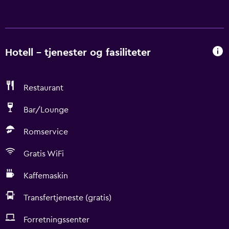
Hotell – tjenester og fasiliteter
Restaurant
Bar/Lounge
Romservice
Gratis WiFi
Kaffemaskin
Transfertjeneste (gratis)
Forretningssenter