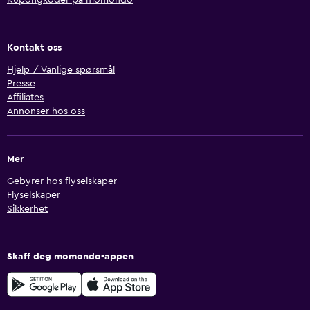
Kontakt oss
Hjelp / Vanlige spørsmål
Presse
Affiliates
Annonser hos oss
Mer
Gebyrer hos flyselskaper
Flyselskaper
Sikkerhet
Skaff deg momondo-appen