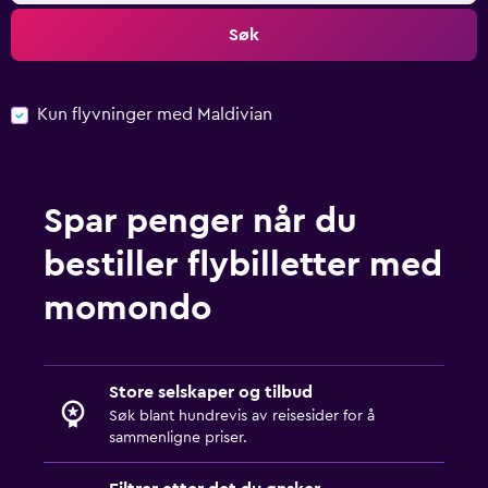
Søk
Kun flyvninger med Maldivian
Spar penger når du
bestiller flybilletter med
momondo
Store selskaper og tilbud
Søk blant hundrevis av reisesider for å
sammenligne priser.