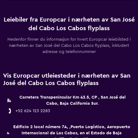
Leiebiler fra Europcar i nærheten av San José
del Cabo Los Cabos flyplass
Nedenfor finner du informasjon for hvert Europcar leiebilsted i
nærheten av San José del Cabo Los Cabos flyplass, inkludert
adresse og telefonnummer
Vis Europcar utleiesteder i nærheten av San
José del Cabo Los Cabos flyplass
Carretera Transpeninsular Km 43.5, CP , San José del
Cabo, Baja California Sur.
+52 624 123 2283
Edificio 2 local número 7A, ,Puerto Logístico, Aeropuerto
Internacional de Los Cabos, en el Estado de Baja