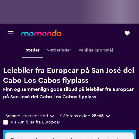
Steder
Vurderinger
Vanlige spørsmål
Leiebiler fra Europcar på San José del
Cabo Los Cabos flyplass
Finn og sammenlign gode tilbud på leiebiler fra Europcar
på San José del Cabo Los Cabos flyplass
Samme leveringssted
Sjåførens alder:
25–65
Vis kun biler fra Europcar