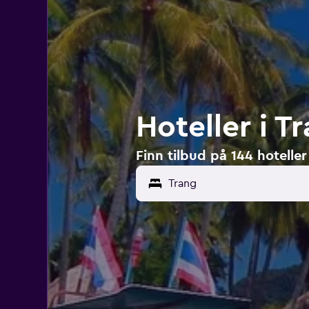
Hoteller i T
Finn tilbud på 144 hoteller