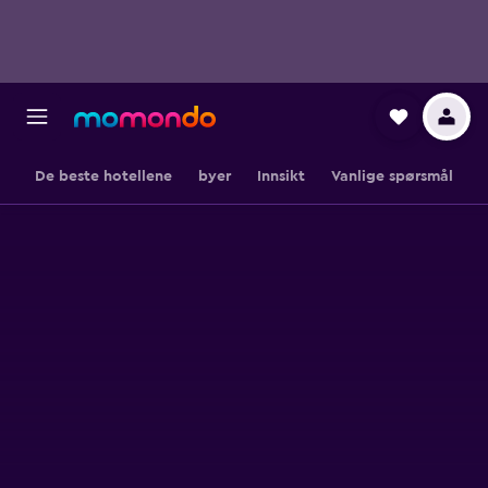
De beste hotellene
byer
Innsikt
Vanlige spørsmål