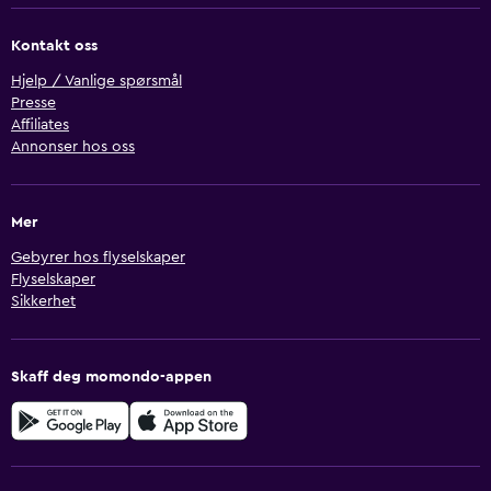
Kontakt oss
Hjelp / Vanlige spørsmål
Presse
Affiliates
Annonser hos oss
Mer
Gebyrer hos flyselskaper
Flyselskaper
Sikkerhet
Skaff deg momondo-appen