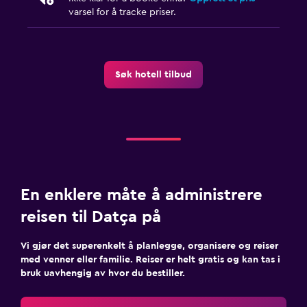
varsel for å tracke priser.
Søk hotell tilbud
En enklere måte å administrere
reisen til Datça på
Vi gjør det superenkelt å planlegge, organisere og reiser
med venner eller familie. Reiser er helt gratis og kan tas i
bruk uavhengig av hvor du bestiller.