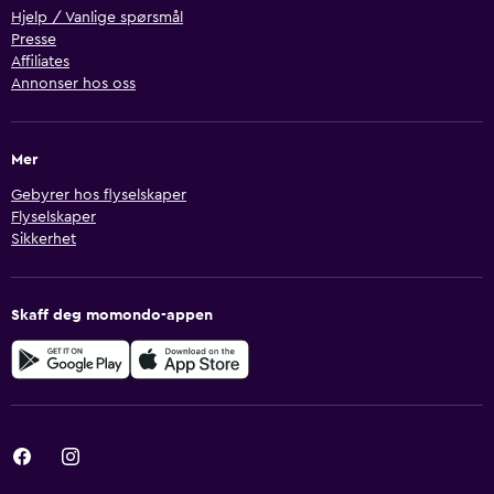
Hjelp / Vanlige spørsmål
Presse
Affiliates
Annonser hos oss
Mer
Gebyrer hos flyselskaper
Flyselskaper
Sikkerhet
Skaff deg momondo-appen