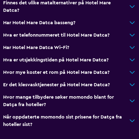
Finnes det ulike matalternativer på Hotel Mare
Datca?
Har Hotel Mare Datca basseng?
Hva er telefonnummeret til Hotel Mare Datca?
Har Hotel Mare Datca Wi–Fi?
Hva er utsjekkingstiden på Hotel Mare Datca?
Hvor mye koster et rom på Hotel Mare Datca?
Er det klesvasktjenester på Hotel Mare Datca?
Hvor mange tilbydere søker momondo blant for
Datça fra hoteller?
Når oppdaterte momondo sist prisene for Datça fra
hoteller sist?