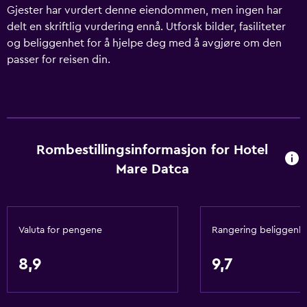
Gjester har vurdert denne eiendommen, men ingen har
delt en skriftlig vurdering ennå. Utforsk bilder, fasiliteter
og beliggenhet for å hjelpe deg med å avgjøre om den
passer for reisen din.
Rombestillingsinformasjon for Hotel
Mare Datca
Valuta for pengene
Rangering beliggenh
8,9
9,7