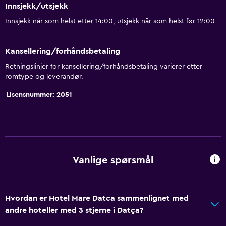
Innsjekk/utsjekk
Innsjekk når som helst etter 14:00, utsjekk når som helst før 12:00
Kansellering/forhåndsbetaling
Retningslinjer for kansellering/forhåndsbetaling varierer etter
romtype og leverandør.
Lisensnummer: 2051
Vanlige spørsmål
Hvordan er Hotel Mare Datca sammenlignet med
andre hoteller med 3 stjerne i Datça?