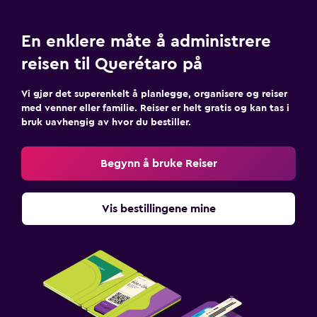
En enklere måte å administrere
reisen til Querétaro på
Vi gjør det superenkelt å planlegge, organisere og reiser
med venner eller familie. Reiser er helt gratis og kan tas i
bruk uavhengig av hvor du bestiller.
Begynn å bruke Reiser
Vis bestillingene mine