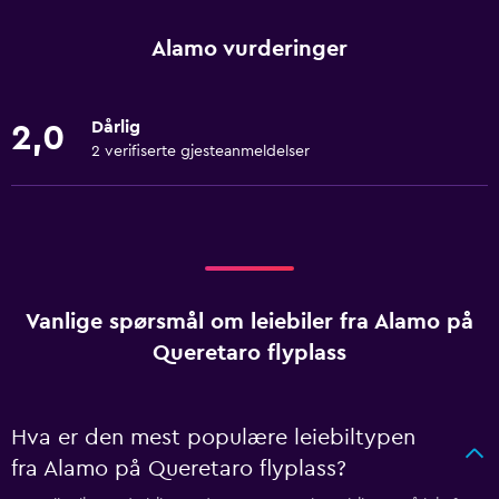
Alamo vurderinger
Dårlig
2,0
2 verifiserte gjesteanmeldelser
Vanlige spørsmål om leiebiler fra Alamo på
Queretaro flyplass
Hva er den mest populære leiebiltypen
fra Alamo på Queretaro flyplass?