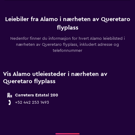
Leiebiler fra Alamo i nærheten av Queretaro
flyplass
Nedenfor finner du informasjon for hvert Alamo leiebilsted i
nærheten av Queretaro flyplass, inkludert adresse og
telefonnummer
Vis Alamo utleiesteder i nærheten av
Queretaro flyplass
Carretera Estatal 200
+52 442 253 1493