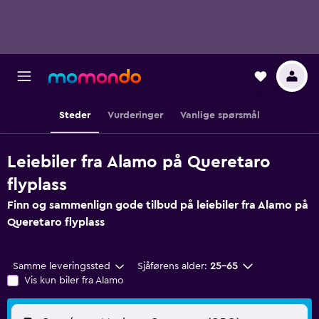
Steder
Vurderinger
Vanlige spørsmål
Leiebiler fra Alamo på Queretaro
flyplass
Finn og sammenlign gode tilbud på leiebiler fra Alamo på
Queretaro flyplass
Samme leveringssted
Sjåførens alder:
25–65
Vis kun biler fra Alamo