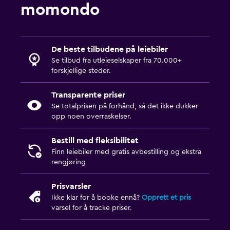
momondo
De beste tilbudene på leiebiler
Se tilbud fra utleieselskaper fra 70.000+
forskjellige steder.
Transparente priser
Se totalprisen på forhånd, så det ikke dukker
opp noen overraskelser.
Bestill med fleksibilitet
Finn leiebiler med gratis avbestilling og ekstra
rengjøring
Prisvarsler
Ikke klar for å booke ennå?
Opprett et pris
varsel for å tracke priser.