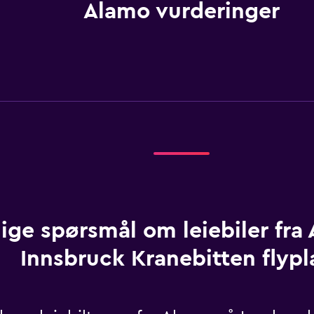
Alamo vurderinger
ige spørsmål om leiebiler fra
Innsbruck Kranebitten flypl