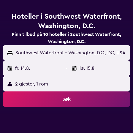
Hoteller i Southwest Waterfront,
Washington, D.C.
Finn tilbud på 10 hoteller i Southwest Waterfront,
Washington, D.C.
Southwest Waterfront - Washington, D.C., DC, USA
fr. 14.8.
-
lø. 15.8.
2 gjester, 1 rom
Søk