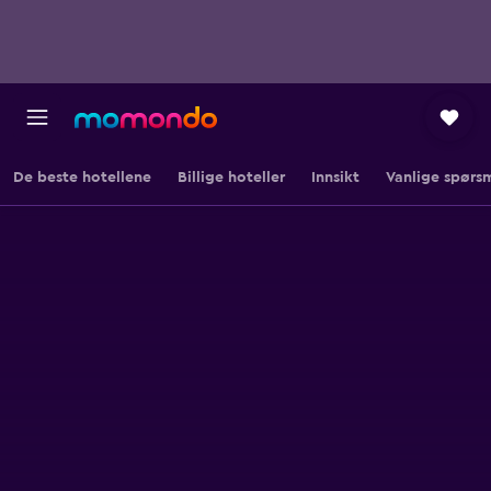
De beste hotellene
Billige hoteller
Innsikt
Vanlige spørs