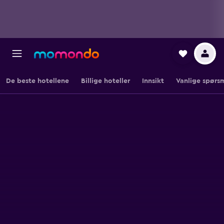
De beste hotellene
Billige hoteller
Innsikt
Vanlige spørs