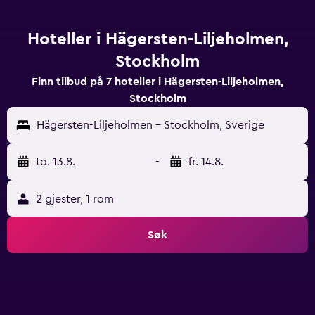
Hoteller i Hägersten-Liljeholmen,
Stockholm
Finn tilbud på 7 hoteller i Hägersten-Liljeholmen,
Stockholm
Hägersten-Liljeholmen - Stockholm, Sverige
to. 13.8.
-
fr. 14.8.
2 gjester, 1 rom
Søk