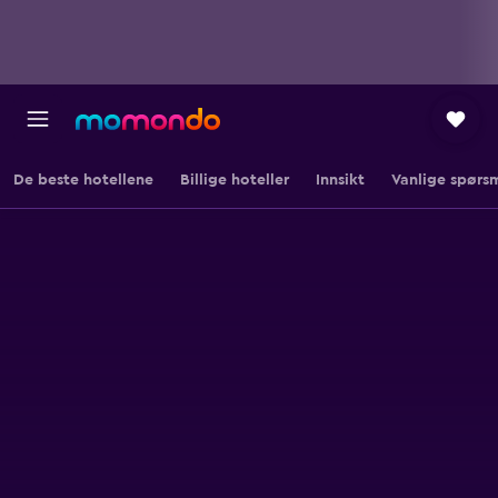
De beste hotellene
Billige hoteller
Innsikt
Vanlige spørs