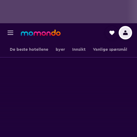
De beste hotellene
byer
Innsikt
Vanlige spørsmål