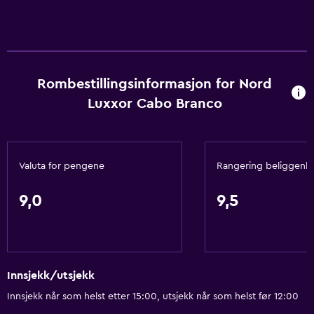
Rombestillingsinformasjon for Nord
Luxxor Cabo Branco
Valuta for pengene
Rangering beliggenh
9,0
9,5
Innsjekk/utsjekk
Innsjekk når som helst etter 15:00, utsjekk når som helst før 12:00