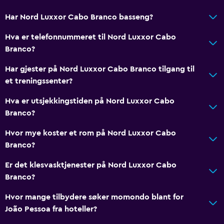
Har Nord Luxxor Cabo Branco basseng?
Hva er telefonnummeret til Nord Luxxor Cabo
Branco?
Har gjester på Nord Luxxor Cabo Branco tilgang til
et treningssenter?
Hva er utsjekkingstiden på Nord Luxxor Cabo
Branco?
Hvor mye koster et rom på Nord Luxxor Cabo
Branco?
Er det klesvasktjenester på Nord Luxxor Cabo
Branco?
Hvor mange tilbydere søker momondo blant for
João Pessoa fra hoteller?