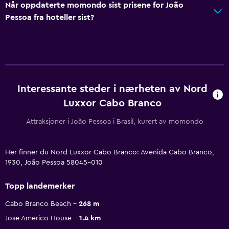
Når oppdaterte momondo sist prisene for João
Pessoa fra hoteller sist?
Interessante steder i nærheten av Nord
Luxxor Cabo Branco
Attraksjoner i João Pessoa i Brasil, kurert av momondo
Her finner du Nord Luxxor Cabo Branco: Avenida Cabo Branco,
1930, João Pessoa 58045-010
Topp landemerker
Cabo Branco Beach
268 m
Jose Americo House
1.4 km