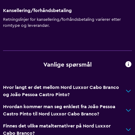
Kansellering/forhåndsbetaling
Retningslinjer for kansellering/forhåndsbetaling varierer etter
romtype og leverandør.
Vanlige spørsmål
Hvor langt er det mellom Nord Luxxor Cabo Branco
og João Pessoa Castro Pinto?
Hvordan kommer man seg enklest fra João Pessoa
Castro Pinto til Nord Luxxor Cabo Branco?
Finnes det ulike matalternativer på Nord Luxxor
Cabo Branco?