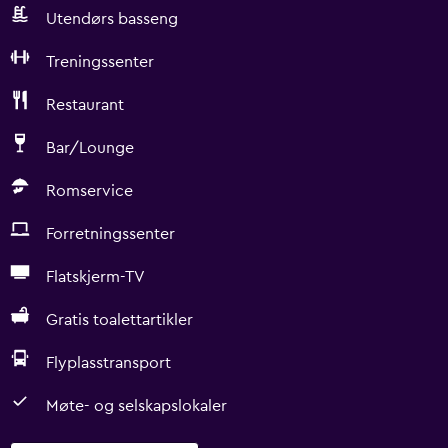
Utendørs basseng
Treningssenter
Restaurant
Bar/Lounge
Romservice
Forretningssenter
Flatskjerm-TV
Gratis toalettartikler
Flyplasstransport
Møte- og selskapslokaler