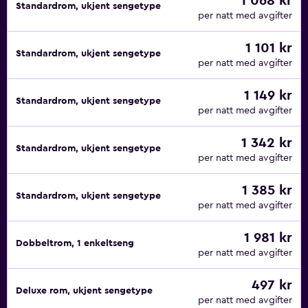
1 068 kr
Standardrom, ukjent sengetype
per natt med avgifter
1 101 kr
Standardrom, ukjent sengetype
per natt med avgifter
1 149 kr
Standardrom, ukjent sengetype
per natt med avgifter
1 342 kr
Standardrom, ukjent sengetype
per natt med avgifter
1 385 kr
Standardrom, ukjent sengetype
per natt med avgifter
1 981 kr
Dobbeltrom, 1 enkeltseng
per natt med avgifter
497 kr
Deluxe rom, ukjent sengetype
per natt med avgifter