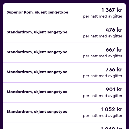
1 367 kr
Superior Rom, ukjent sengetype
per natt med avgifter
476 kr
Standardrom, ukjent sengetype
per natt med avgifter
667 kr
Standardrom, ukjent sengetype
per natt med avgifter
736 kr
Standardrom, ukjent sengetype
per natt med avgifter
901 kr
Standardrom, ukjent sengetype
per natt med avgifter
1 052 kr
Standardrom, ukjent sengetype
per natt med avgifter