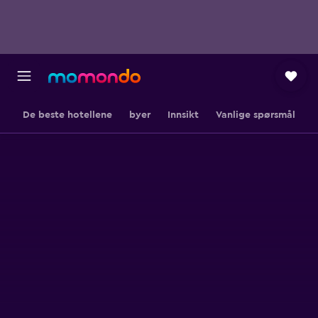
De beste hotellene
byer
Innsikt
Vanlige spørsmål