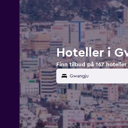
Hoteller i 
Finn tilbud på 167 hotelle