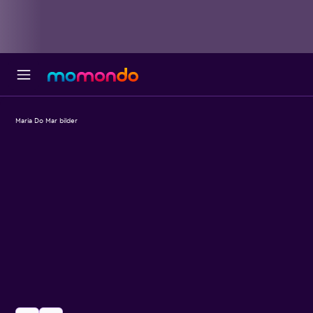
Maria Do Mar bilder