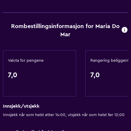
Rombestillingsinformasjon for Maria Do
Mar
Valuta for pengene
Rangering beliggenh
7,0
7,0
Innsjekk/utsjekk
Innsjekk når som helst etter 14:00, utsjekk når som helst før 12:00