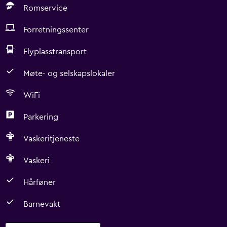
Romservice
Forretningssenter
Flyplasstransport
Møte- og selskapslokaler
WiFi
Parkering
Vaskeritjeneste
Vaskeri
Hårføner
Barnevakt