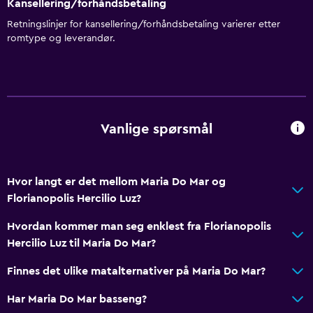
Kansellering/forhåndsbetaling
Retningslinjer for kansellering/forhåndsbetaling varierer etter
romtype og leverandør.
Vanlige spørsmål
Hvor langt er det mellom Maria Do Mar og
Florianopolis Hercilio Luz?
Hvordan kommer man seg enklest fra Florianopolis
Hercilio Luz til Maria Do Mar?
Finnes det ulike matalternativer på Maria Do Mar?
Har Maria Do Mar basseng?