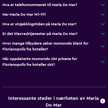
Hva er telefonnummeret til Maria Do Mar?
Har Maria Do Mar Wi–Fi?
Hva er utsjekkingstiden på Maria Do Mar?
Er det klesvasktjenester på Maria Do Mar?
Hvor mange tilbydere søker momondo blant for
Florianopolis fra hoteller?
Når oppdaterte momondo sist prisene for
Florianopolis fra hoteller sist?
Interessante steder i nærheten av Maria
Do Mar