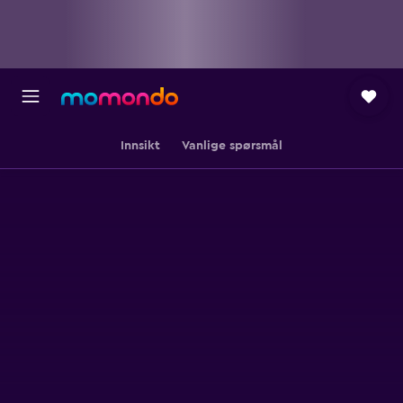
Innsikt
Vanlige spørsmål