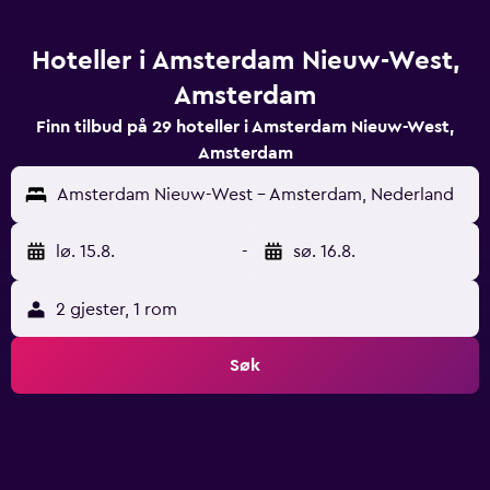
Hoteller i Amsterdam Nieuw-West,
Amsterdam
Finn tilbud på 29 hoteller i Amsterdam Nieuw-West,
Amsterdam
Amsterdam Nieuw-West - Amsterdam, Nederland
lø. 15.8.
-
sø. 16.8.
2 gjester, 1 rom
Søk