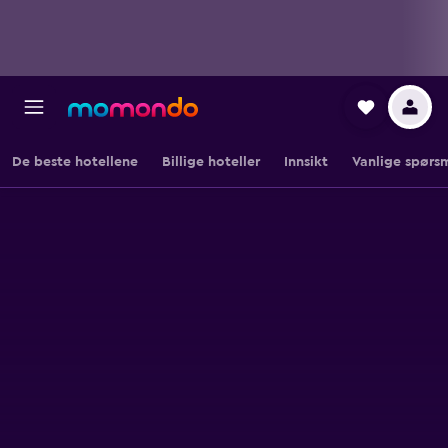
De beste hotellene
Billige hoteller
Innsikt
Vanlige spørs