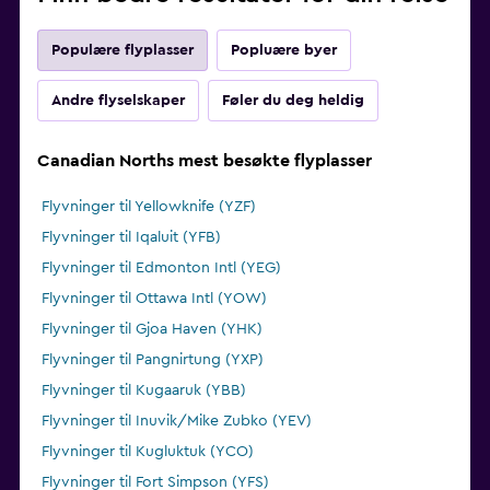
Populære flyplasser
Popluære byer
Andre flyselskaper
Føler du deg heldig
Canadian Norths mest besøkte flyplasser
Flyvninger til Yellowknife (YZF)
Flyvninger til Iqaluit (YFB)
Flyvninger til Edmonton Intl (YEG)
Flyvninger til Ottawa Intl (YOW)
Flyvninger til Gjoa Haven (YHK)
Flyvninger til Pangnirtung (YXP)
Flyvninger til Kugaaruk (YBB)
Flyvninger til Inuvik/Mike Zubko (YEV)
Flyvninger til Kugluktuk (YCO)
Flyvninger til Fort Simpson (YFS)