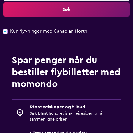
Søk
Kun flyvninger med Canadian North
Spar penger når du
bestiller flybilletter med
momondo
Store selskaper og tilbud
Søk blant hundrevis av reisesider for å
sammenligne priser.