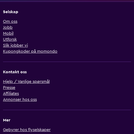
Selskap
Om oss
Jobb
Mobil
Utforsk
Slik jobber vi
Kupongkoder på momondo
Kontakt oss
Hjelp / Vanlige spørsmål
Presse
Affiliates
Annonser hos oss
Mer
Gebyrer hos flyselskaper