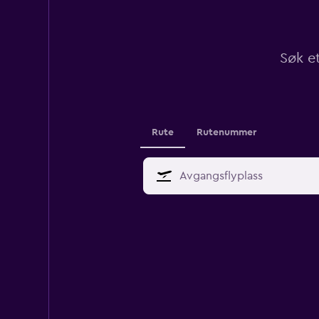
Søk et
Rute
Rutenummer