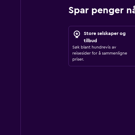
Spar penger nå
Store selskaper og
tilbud
Søk blant hundrevis av
reisesider for å sammenligne
priser.