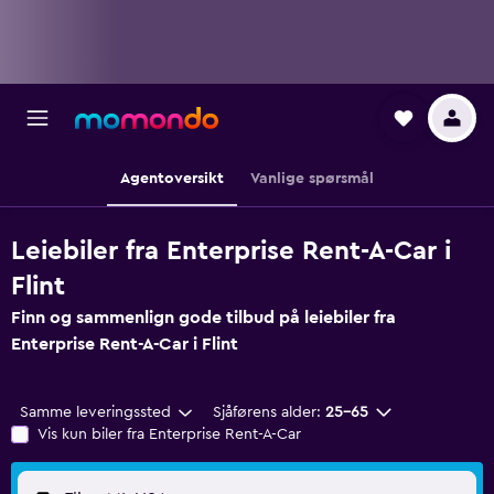
Agentoversikt
Vanlige spørsmål
Leiebiler fra Enterprise Rent-A-Car i
Flint
Finn og sammenlign gode tilbud på leiebiler fra
Enterprise Rent-A-Car i Flint
Samme leveringssted
Sjåførens alder:
25–65
Vis kun biler fra Enterprise Rent-A-Car