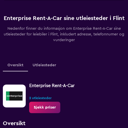
Enterprise Rent-A-Car sine utleiesteder i Flint
Nedenfor finner du informasjon om Enterprise Rent-A-Car sine
utleiesteder for leiebiler i Flint, inkludert adresse, telefonnumer og
vurderinger
Oversikt
Utleiesteder
Enterprise Rent-A-Car
2 utleiesteder
Sjekk priser
Oversikt