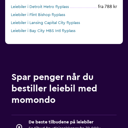
fra 788 kr
Leiebiler i Detroit Metro flyplass
Leiebiler i Flint Bishop flyplass
Leiebiler i Lansing Capital City flyplass
Leiebiler i Bay City MBS Intl flyplass
Spar penger når du
bestiller leiebil med
momondo
De beste tilbudene på leiebiler