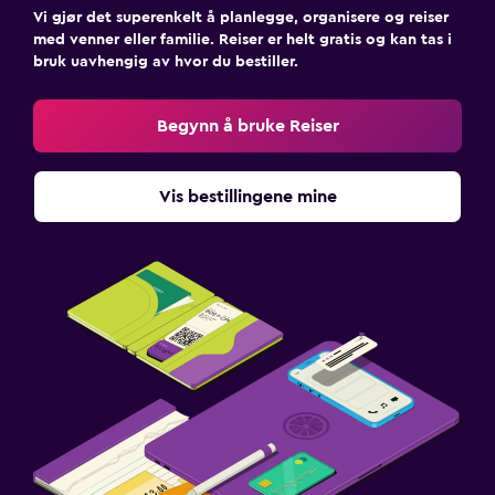
Vi gjør det superenkelt å planlegge, organisere og reiser
med venner eller familie. Reiser er helt gratis og kan tas i
bruk uavhengig av hvor du bestiller.
Begynn å bruke Reiser
Vis bestillingene mine