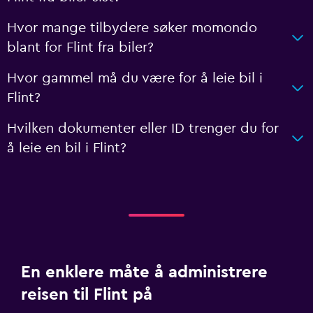
Hvor mange tilbydere søker momondo
blant for Flint fra biler?
Hvor gammel må du være for å leie bil i
Flint?
Hvilken dokumenter eller ID trenger du for
å leie en bil i Flint?
En enklere måte å administrere
reisen til Flint på