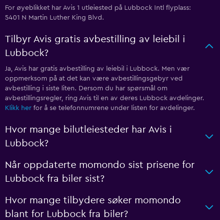
For øyeblikket har Avis 1 utleiested på Lubbock Intl flyplass:
5401 N Martin Luther King Blvd.
Tilbyr Avis gratis avbestilling av leiebil i
Lubbock?
Ja, Avis har gratis avbestilling av leiebil i Lubbock. Men vær
oppmerksom på at det kan være avbestillingsgebyr ved
avbestilling i siste liten. Dersom du har spørsmål om
avbestillingsregler, ring Avis til en av deres Lubbock avdelinger.
Klikk her
for å se telefonnumrene under listen for avdelinger.
Hvor mange bilutleiesteder har Avis i
Lubbock?
Når oppdaterte momondo sist prisene for
Lubbock fra biler sist?
Hvor mange tilbydere søker momondo
blant for Lubbock fra biler?