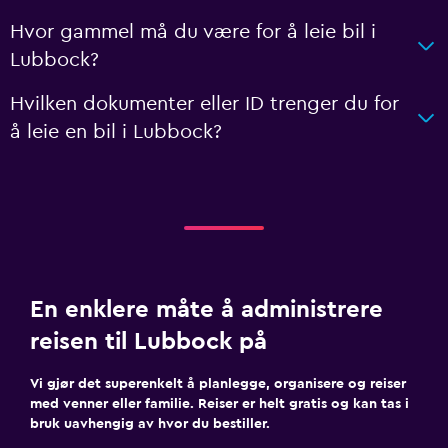
Hvor gammel må du være for å leie bil i
Lubbock?
Hvilken dokumenter eller ID trenger du for
å leie en bil i Lubbock?
En enklere måte å administrere
reisen til Lubbock på
Vi gjør det superenkelt å planlegge, organisere og reiser
med venner eller familie. Reiser er helt gratis og kan tas i
bruk uavhengig av hvor du bestiller.