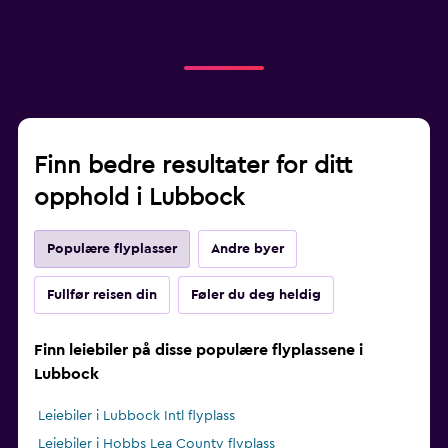
Finn bedre resultater for ditt
opphold i Lubbock
Populære flyplasser
Andre byer
Fullfør reisen din
Føler du deg heldig
Finn leiebiler på disse populære flyplassene i
Lubbock
Leiebiler i Lubbock Intl flyplass
Leiebiler i Hobbs Lea County flyplass