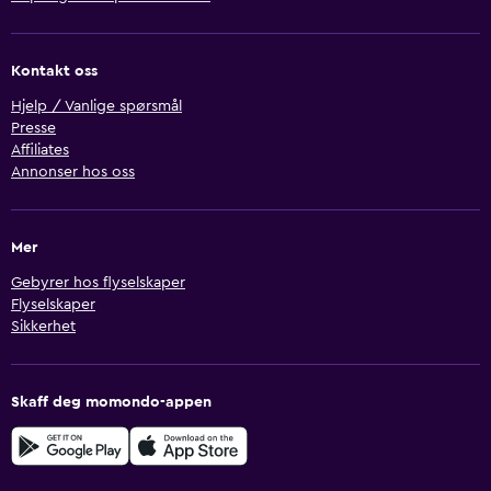
Kontakt oss
Hjelp / Vanlige spørsmål
Presse
Affiliates
Annonser hos oss
Mer
Gebyrer hos flyselskaper
Flyselskaper
Sikkerhet
Skaff deg momondo-appen