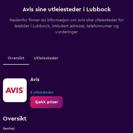
Avis sine utleiesteder i Lubbock
Nedenfor finner du informasjon om Avis sine utleiesteder for
leiebiler i Lubbock, inkludert adresse, telefonnumer og
vurderinger
Oversikt
Utleiesteder
Avis
2 utleiesteder
Sjekk priser
Oversikt
Renhet