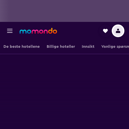
De beste hotellene
Billige hoteller
Innsikt
Vanlige spørs