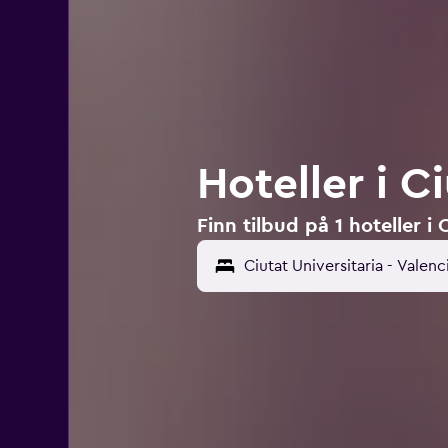
Hoteller i C
Finn tilbud på 1 hoteller i 