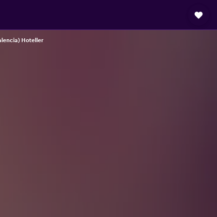
alencia) Hoteller