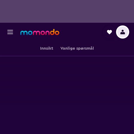
Innsikt
Vanlige spørsmål