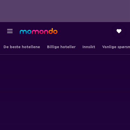
De beste hotellene
Billige hoteller
Innsikt
Vanlige spørs