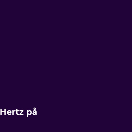
 Hertz på