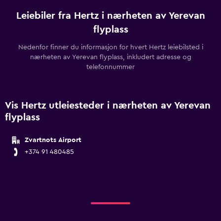
Leiebiler fra Hertz i nærheten av Yerevan
flyplass
Nedenfor finner du informasjon for hvert Hertz leiebilsted i
nærheten av Yerevan flyplass, inkludert adresse og
telefonnummer
Vis Hertz utleiesteder i nærheten av Yerevan
flyplass
Zvartnots Airport
+374 91 480485