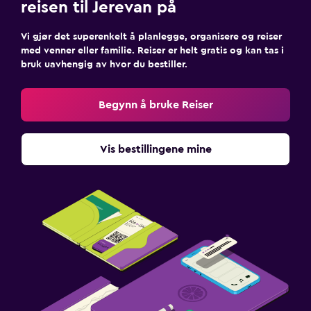
reisen til Jerevan på
Vi gjør det superenkelt å planlegge, organisere og reiser
med venner eller familie. Reiser er helt gratis og kan tas i
bruk uavhengig av hvor du bestiller.
Begynn å bruke Reiser
Vis bestillingene mine