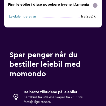
Finn leiebiler i disse populære byene i Armenia
fra 282 kr
Leiebiler i Jerevan
Spar penger når du
bestiller leiebil med
momondo
De beste tilbudene på leiebiler
Se tilbud fra utleieselskaper fra 70.000+
forskjellige steder.