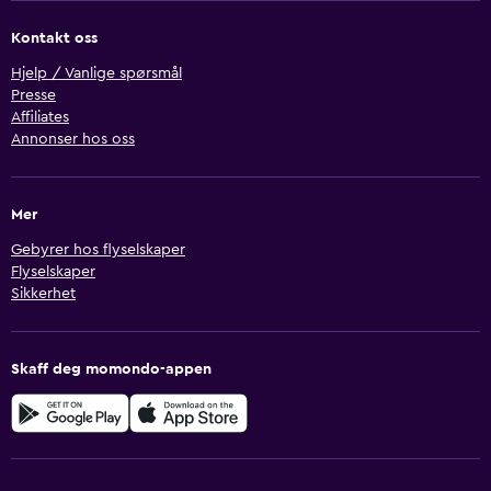
Kontakt oss
Hjelp / Vanlige spørsmål
Presse
Affiliates
Annonser hos oss
Mer
Gebyrer hos flyselskaper
Flyselskaper
Sikkerhet
Skaff deg momondo-appen