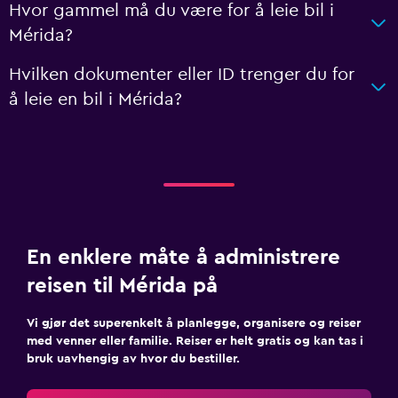
Hvor gammel må du være for å leie bil i
Mérida?
Hvilken dokumenter eller ID trenger du for
å leie en bil i Mérida?
En enklere måte å administrere
reisen til Mérida på
Vi gjør det superenkelt å planlegge, organisere og reiser
med venner eller familie. Reiser er helt gratis og kan tas i
bruk uavhengig av hvor du bestiller.