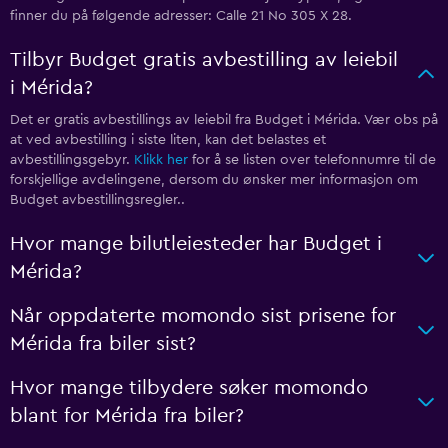
finner du på følgende adresser: Calle 21 No 305 X 28.
Tilbyr Budget gratis avbestilling av leiebil
i Mérida?
Det er gratis avbestillings av leiebil fra Budget i Mérida. Vær obs på
at ved avbestilling i siste liten, kan det belastes et
avbestillingsgebyr.
Klikk her
for å se listen over telefonnumre til de
forskjellige avdelingene, dersom du ønsker mer informasjon om
Budget avbestillingsregler..
Hvor mange bilutleiesteder har Budget i
Mérida?
Når oppdaterte momondo sist prisene for
Mérida fra biler sist?
Hvor mange tilbydere søker momondo
blant for Mérida fra biler?