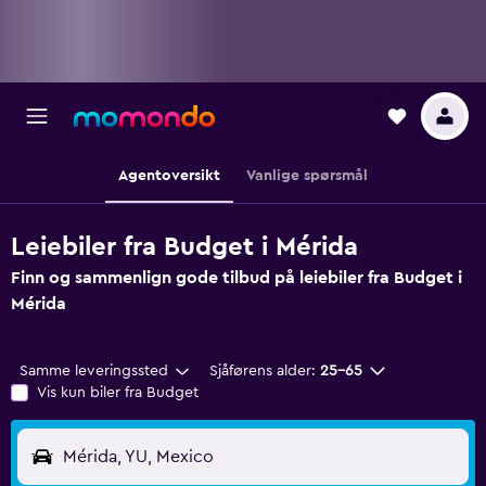
Agentoversikt
Vanlige spørsmål
Leiebiler fra Budget i Mérida
Finn og sammenlign gode tilbud på leiebiler fra Budget i
Mérida
Samme leveringssted
Sjåførens alder:
25–65
Vis kun biler fra Budget
Mérida, YU, Mexico