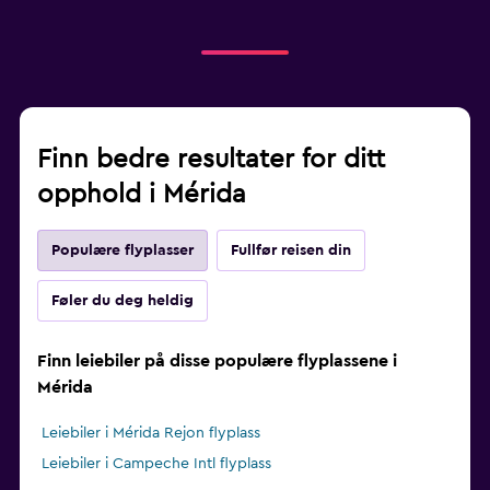
Finn bedre resultater for ditt
opphold i Mérida
Populære flyplasser
Fullfør reisen din
Føler du deg heldig
Finn leiebiler på disse populære flyplassene i
Mérida
Leiebiler i Mérida Rejon flyplass
Leiebiler i Campeche Intl flyplass