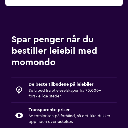
Spar penger når du
bestiller leiebil med
momondo
De beste tilbudene på leiebiler
Se tilbud fra utleieselskaper fra 70.000+
forskjellige steder.
Transparente priser
Se totalprisen på forhånd, så det ikke dukker
opp noen overraskelser.