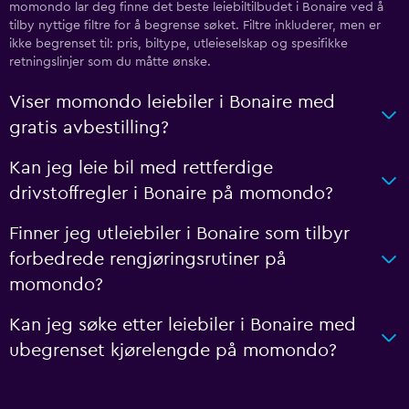
momondo lar deg finne det beste leiebiltilbudet i Bonaire ved å
tilby nyttige filtre for å begrense søket. Filtre inkluderer, men er
ikke begrenset til: pris, biltype, utleieselskap og spesifikke
retningslinjer som du måtte ønske.
Viser momondo leiebiler i Bonaire med
gratis avbestilling?
Kan jeg leie bil med rettferdige
drivstoffregler i Bonaire på momondo?
Finner jeg utleiebiler i Bonaire som tilbyr
forbedrede rengjøringsrutiner på
momondo?
Kan jeg søke etter leiebiler i Bonaire med
ubegrenset kjørelengde på momondo?