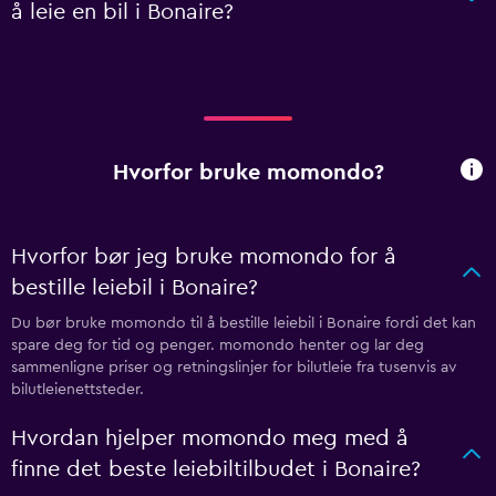
å leie en bil i Bonaire?
Hvorfor bruke momondo?
Hvorfor bør jeg bruke momondo for å
bestille leiebil i Bonaire?
Du bør bruke momondo til å bestille leiebil i Bonaire fordi det kan
spare deg for tid og penger. momondo henter og lar deg
sammenligne priser og retningslinjer for bilutleie fra tusenvis av
bilutleienettsteder.
Hvordan hjelper momondo meg med å
finne det beste leiebiltilbudet i Bonaire?