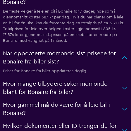
Bonaire?
De fleste velger å leie en bil i Bonaire for 7 dager, noe som i
gjennomsnitt koster 387 kr per dag. Hvis du har planer om å leie
en bil for én uke, kan du forvente deg en totalpris på ca. 2 711 kr.
Totalprisen for leie over helgen koster i gjennomsnitt 805 kr.
17 576 kr er gjennomsnittsprisen på en leiebil for en roadtrip i
Bonaire med varighet på 1 måned.
Når oppdaterte momondo sist prisene for
Bonaire fra biler sist?
Priser for Bonaire fra biler oppdateres daglig.
Hvor mange tilbydere søker momondo
blant for Bonaire fra biler?
Hvor gammel må du være for å leie bil i
Bonaire?
Hvilken dokumenter eller ID trenger du for