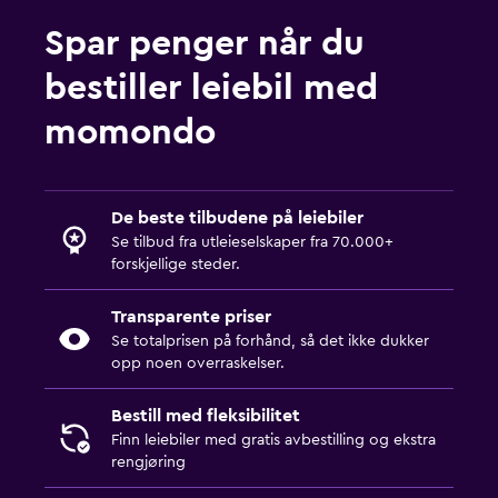
Spar penger når du
bestiller leiebil med
momondo
De beste tilbudene på leiebiler
Se tilbud fra utleieselskaper fra 70.000+
forskjellige steder.
Transparente priser
Se totalprisen på forhånd, så det ikke dukker
opp noen overraskelser.
Bestill med fleksibilitet
Finn leiebiler med gratis avbestilling og ekstra
rengjøring