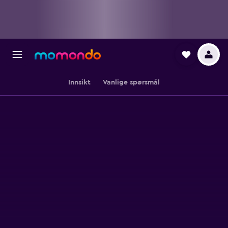
Innsikt
Vanlige spørsmål