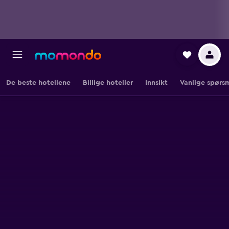
De beste hotellene
Billige hoteller
Innsikt
Vanlige spørs