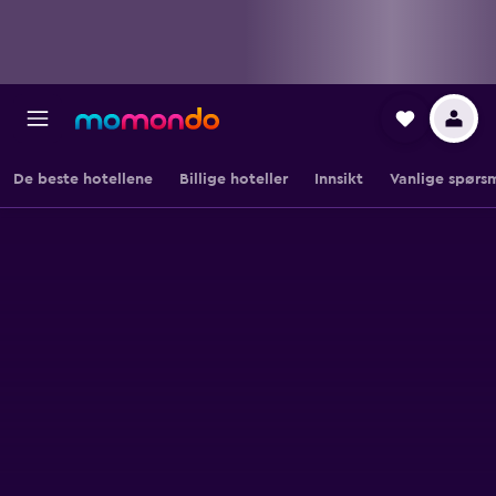
De beste hotellene
Billige hoteller
Innsikt
Vanlige spørs