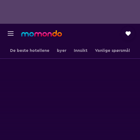
De beste hotellene
byer
Innsikt
Vanlige spørsmål