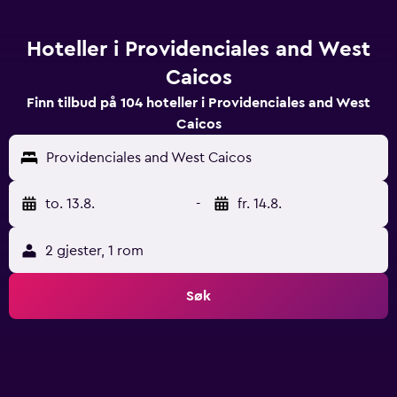
Hoteller i Providenciales and West
Caicos
Finn tilbud på 104 hoteller i Providenciales and West
Caicos
Providenciales and West Caicos
to. 13.8.
-
fr. 14.8.
2 gjester, 1 rom
Søk