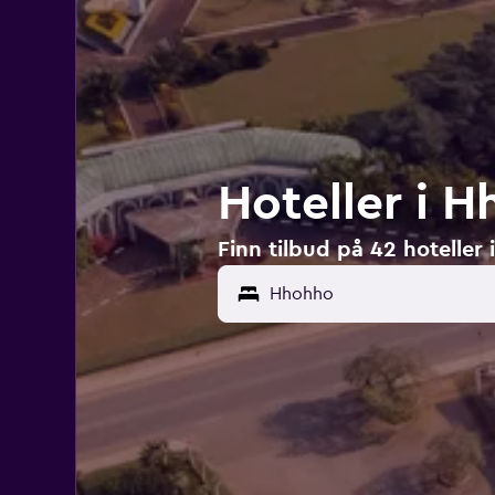
Hoteller i 
Finn tilbud på 42 hoteller